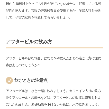
日から10日以上たっても生理が来ていない場合は、妊娠している可
能性があります。市販の妊娠検査薬を使用するか、産婦人科を受診
して、子宮の状態を検査してもらいましょう。
アフターピルの飲み方
アフターピルを飲む場合、飲むときや飲んだあとの過ごし方に注意
点はあるのでしょうか？
飲むときの注意点
アフターピルは、水と一緒に飲みましょう。カフェイン入りの飲み
物やアルコール・炭酸水などは、アフターピルの吸収に影響をおよ
ぼしかねません。避妊効果を下げないために、水で飲みましょう。