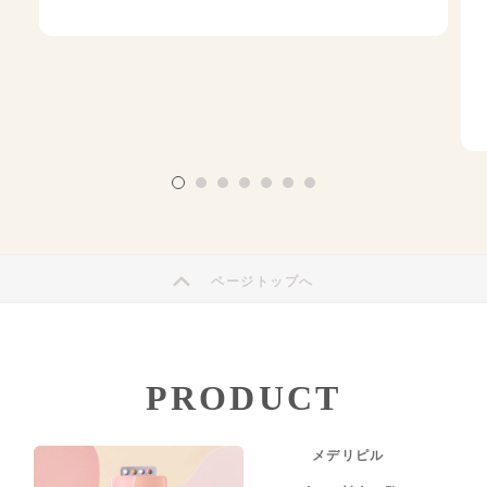
ページトップへ
PRODUCT
メデリピル