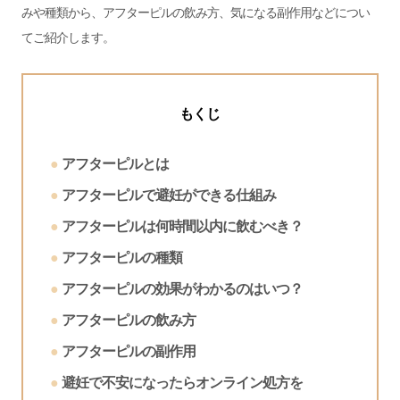
みや種類から、アフターピルの飲み方、気になる副作用などについ
てご紹介します。
もくじ
アフターピルとは
アフターピルで避妊ができる仕組み
アフターピルは何時間以内に飲むべき？
アフターピルの種類
アフターピルの効果がわかるのはいつ？
アフターピルの飲み方
アフターピルの副作用
避妊で不安になったらオンライン処方を