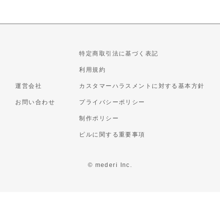
特定商取引法に基づく表記
利用規約
運営会社
カスタマーハラスメントに対する基本方針
お問い合わせ
プライバシーポリシー
制作ポリシー
ピルに関する重要事項
© mederi Inc.