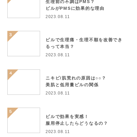
生理前の不調はPMS？
ピルがPMSに効果的な理由
2023.08.11
ピルで生理痛・生理不順を改善でき
るって本当？
2023.08.11
ニキビ/肌荒れの原因は○○？
美肌と低用量ピルの関係
2023.08.11
ピルで効果を実感！
服用停止したらどうなるの？
2023.08.11