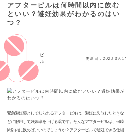
アフターピルは何時間以内に飲む
といい？避妊効果がわかるのはい
つ？
ピ
更新日：2023.09.14
ル
緊急避妊薬として知られるアフターピルは、避妊に失敗したときな
どに服用して妊娠率を下げる薬です。そんなアフターピルは、何時
間以内に飲めばいいのでしょうか？アフターピルで避妊できる仕組