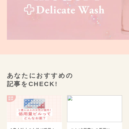
あなたにおすすめの
記事をCHECK!