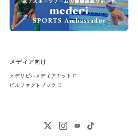
メディア向け
メデリピルメディアキット
ピルファクトブック