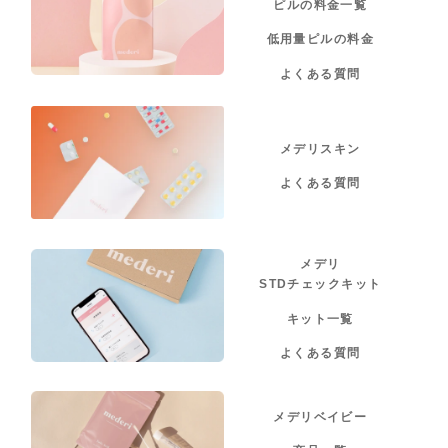
ピルの料金一覧
低用量ピルの料金
よくある質問
メデリスキン
よくある質問
メデリ
STDチェックキット
キット一覧
よくある質問
メデリベイビー