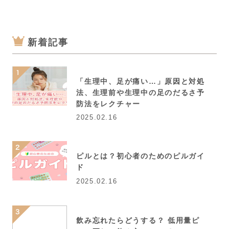
新着記事
「生理中、足が痛い…」原因と対処
法、生理前や生理中の足のだるさ予
防法をレクチャー
2025.02.16
ピルとは？初心者のためのピルガイ
ド
2025.02.16
飲み忘れたらどうする？ 低用量ピ