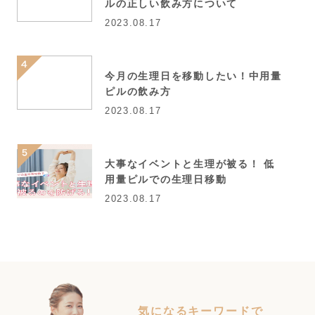
ルの正しい飲み方について
2023.08.17
今月の生理日を移動したい！中用量
ピルの飲み方
2023.08.17
大事なイベントと生理が被る！ 低
用量ピルでの生理日移動
2023.08.17
気になるキーワードで