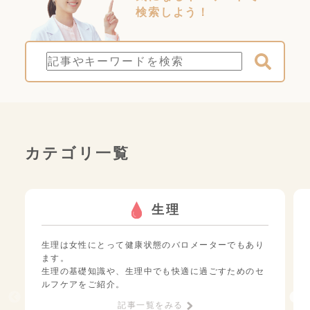
検索しよう！
カテゴリ一覧
生理
生理は女性にとって健康状態のバロメーターでもあり
ます。
生理の基礎知識や、生理中でも快適に過ごすためのセ
ルフケアをご紹介。
記事一覧をみる