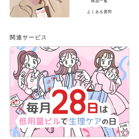
商品一覧
よくある質問
関連サービス