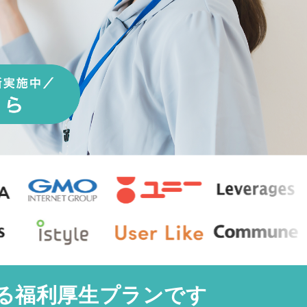
る福利厚生プランです