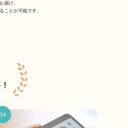
お届け。
ることが可能です。
04