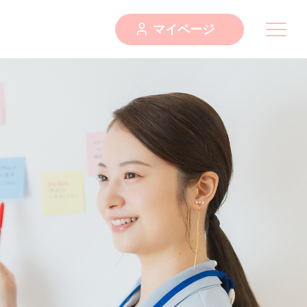
マイページ