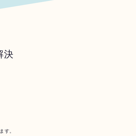
解決
ます。