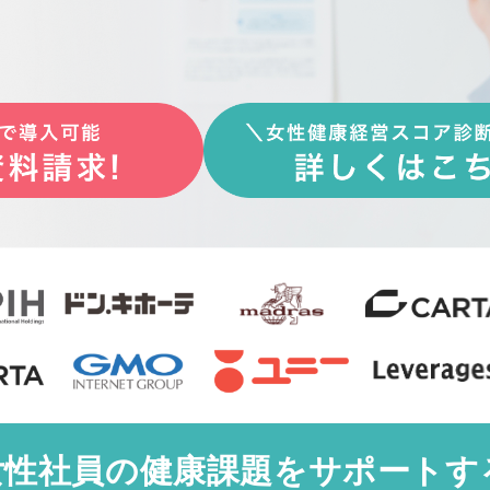
女性社員の健康課題を
サポートす