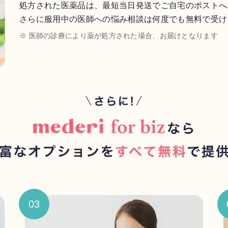
処方された医薬品は、最短当日発送でご自宅のポストへ
さらに服用中の医師への悩み相談は何度でも無料で受け
※ 医師の診療により薬が処方された場合、お届けとなります
03