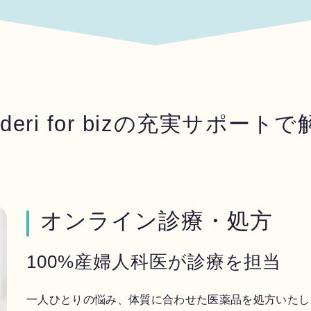
deri for bizの
充実サポートで
オンライン診療・処方
100%産婦人科医が診療を担当
一人ひとりの悩み、体質に合わせた医薬品を処方いたし