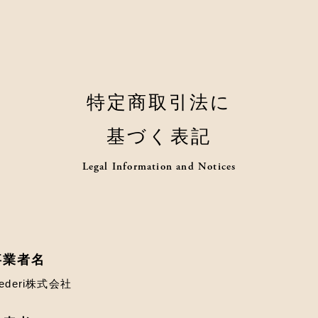
特定商取引法に
基づく表記
Legal Information and Notices
事業者名
ederi株式会社