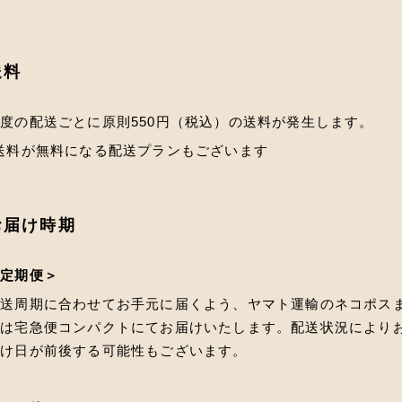
送料
度の配送ごとに原則550円（税込）の送料が発生します。
送料が無料になる配送プランもございます
お届け時期
＜定期便＞
配送周期に合わせてお手元に届くよう、ヤマト運輸のネコポス
たは宅急便コンパクトにてお届けいたします。配送状況により
届け日が前後する可能性もございます。