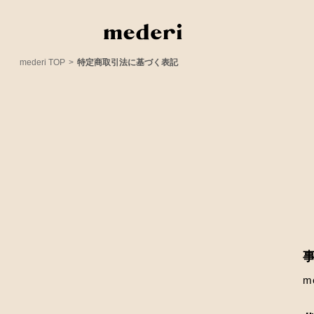
mederi TOP
>
特定商取引法に基づく表記
m