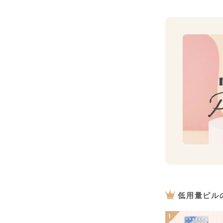
低用量ピル