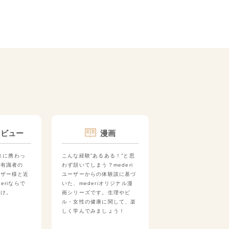
タビュー
漫画
ビスに携わっ
こんな経験”あるある！”と思
や有識者の
わず頷いてしまう？mederi
ーザー様と近
ユーザーからの体験談に基づ
eriならで
いた、mederiオリジナル漫
届け。
画シリーズです。生理やピ
ル・女性の健康に関して、楽
しく学んでみましょう！