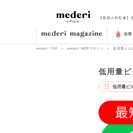
【産婦人科監修】
生理
mederi TOP
mederi WEBマガジン
低用量ピル
低用量ピ
低用量ピ