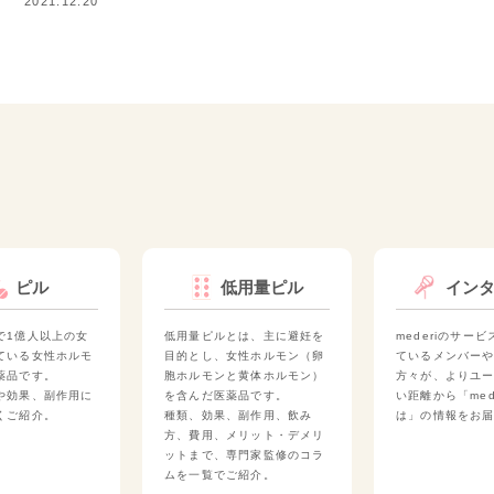
2021.12.20
ピル
低用量ピル
イン
で1億人以上の女
低用量ピルとは、主に避妊を
mederiのサー
ている女性ホルモ
目的とし、女性ホルモン（卵
ているメンバー
薬品です。
胞ホルモンと黄体ホルモン）
方々が、よりユ
や効果、副作用に
を含んだ医薬品です。
い距離から「med
くご紹介。
種類、効果、副作用、飲み
は」の情報をお
方、費用、メリット・デメリ
ットまで、専門家監修のコラ
ムを一覧でご紹介。