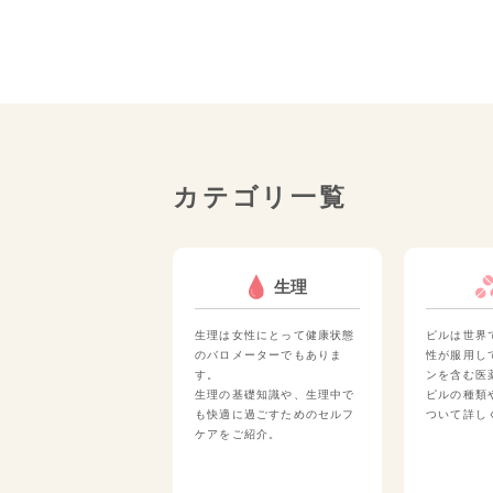
カテゴリ一覧
生理
生理は女性にとって健康状態
ピルは世界
のバロメーターでもありま
性が服用し
す。
ンを含む医
生理の基礎知識や、生理中で
ピルの種類
も快適に過ごすためのセルフ
ついて詳し
ケアをご紹介。