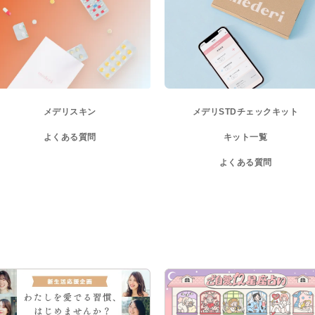
メデリスキン
メデリ
STDチェックキット
よくある質問
キット一覧
よくある質問