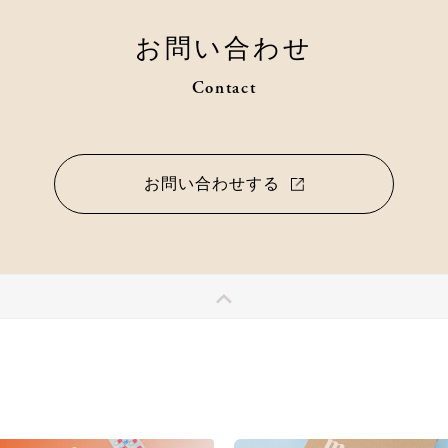
お問い合わせ
Contact
お問い合わせする