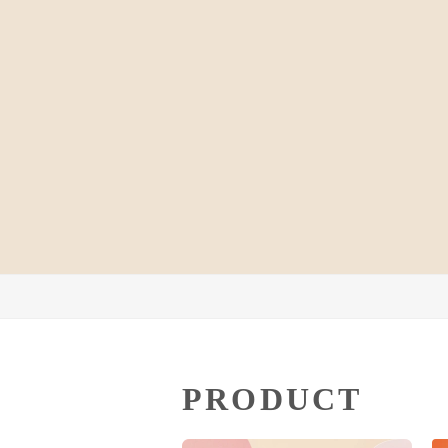
PRODUCT