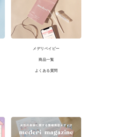
メデリベイビー
商品一覧
よくある質問