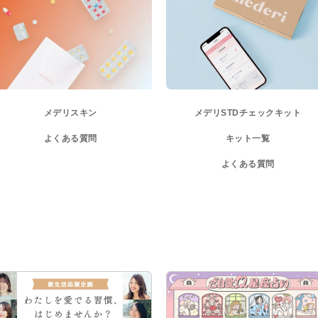
メデリスキン
メデリ
STDチェックキット
よくある質問
キット一覧
よくある質問