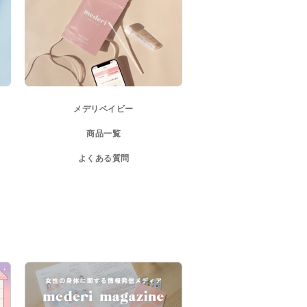
メデリベイビー
商品一覧
よくある質問