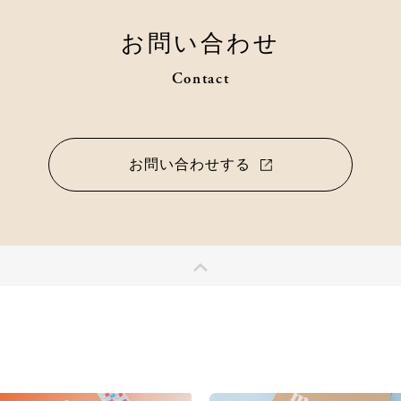
お問い合わせ
Contact
お問い合わせする