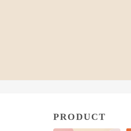
PRODUCT