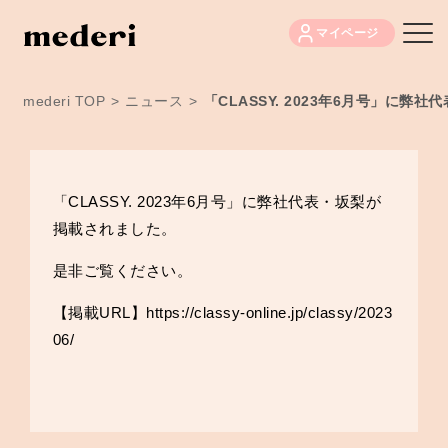
マイページ
mederi TOP
>
ニュース
>
「CLASSY. 2023年6月号」に
「CLASSY. 2023年6月号」に弊社代表・坂梨が
掲載されました。
是非ご覧ください。
【掲載URL】
https://classy-online.jp/classy/2023
06/