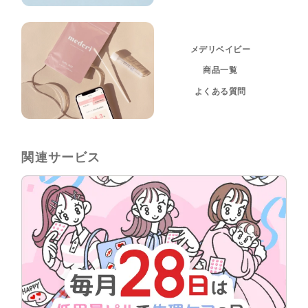
メデリベイビー
商品一覧
よくある質問
関連サービス