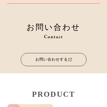
お問い合わせ
Contact
お問い合わせする
PRODUCT