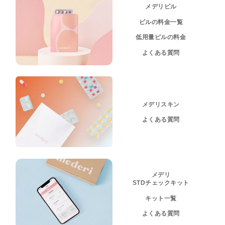
メデリピル
ピルの料金一覧
低用量ピルの料金
よくある質問
メデリスキン
よくある質問
メデリ
STDチェックキット
キット一覧
よくある質問