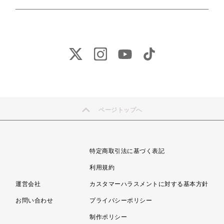
ページトップへ
特定商取引法に基づく表記
利用規約
運営会社
カスタマーハラスメントに対する基本方針
お問い合わせ
プライバシーポリシー
制作ポリシー