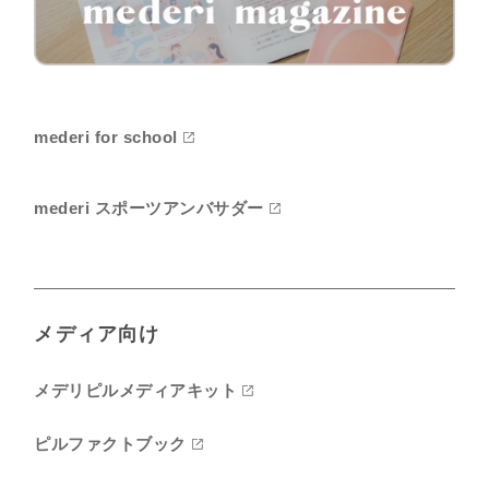
mederi for school
mederi スポーツアンバサダー
メディア向け
メデリピルメディアキット
ピルファクトブック