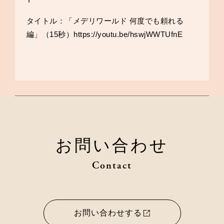
タイトル：「メデリワールド 何度でも頼れる
編」（15秒）
https://youtu.be/hswjWWTUfnE
お問い合わせ
Contact
お問い合わせする