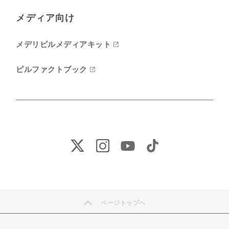
メディア向け
メデリピルメディアキット
ピルファクトブック
ページトップへ