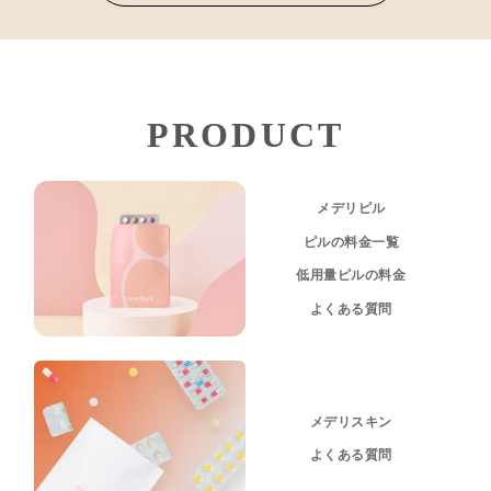
PRODUCT
メデリピル
ピルの料金一覧
低用量ピルの料金
よくある質問
メデリスキン
よくある質問