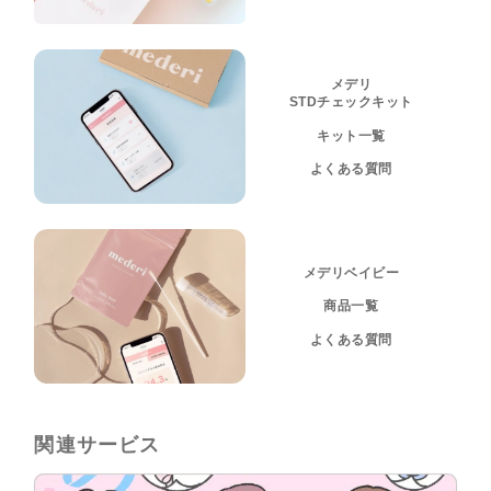
メデリ
STDチェックキット
キット一覧
よくある質問
メデリベイビー
商品一覧
よくある質問
関連サービス