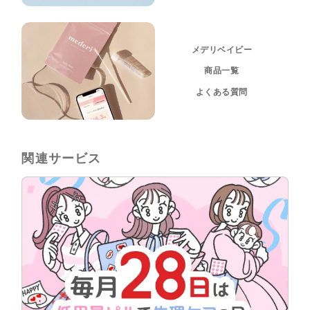
メデリベイビー
商品一覧
よくある質問
関連サービス