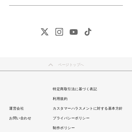
ページトップへ
特定商取引法に基づく表記
利用規約
運営会社
カスタマーハラスメントに対する基本方針
お問い合わせ
プライバシーポリシー
制作ポリシー