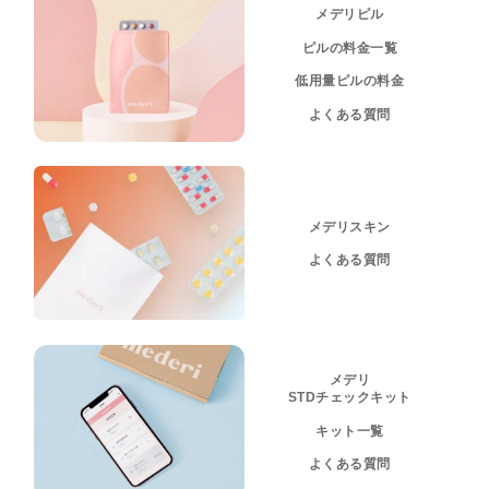
メデリピル
ピルの料金一覧
低用量ピルの料金
よくある質問
メデリスキン
よくある質問
メデリ
STDチェックキット
キット一覧
よくある質問