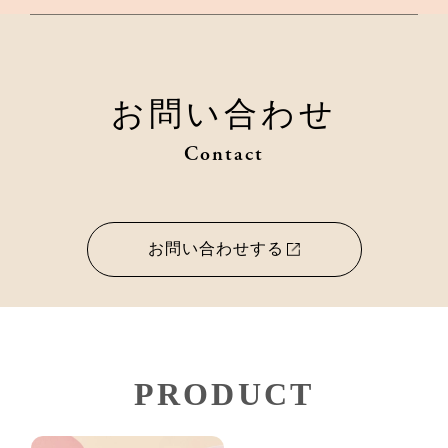
お問い合わせ
Contact
お問い合わせする
PRODUCT