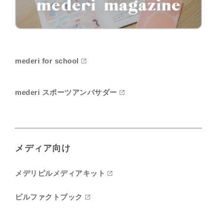
mederi for school
mederi スポーツアンバサダー
メディア向け
メデリピルメディアキット
ピルファクトブック