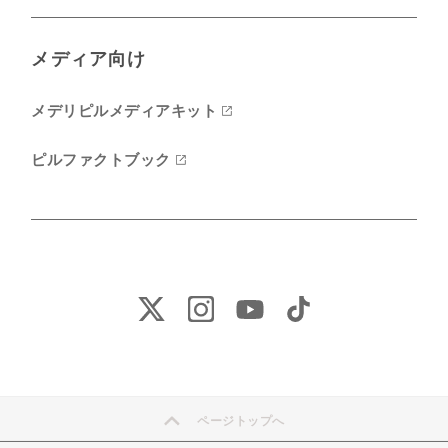
メディア向け
メデリピルメディアキット
ピルファクトブック
ページトップへ