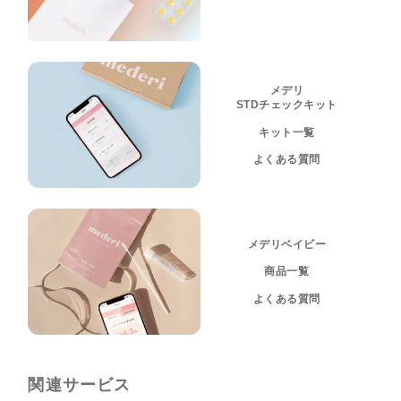
メデリ
STDチェックキット
キット一覧
よくある質問
メデリベイビー
商品一覧
よくある質問
関連サービス