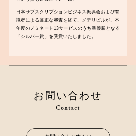
日本サブスクリプションビジネス振興会および有
識者による厳正な審査を経て、メデリピルが、本
年度のノミネート13サービスのうち準優勝となる
「シルバー賞」を受賞いたしました。
お問い合わせ
Contact