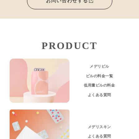
お問い合わせする
PRODUCT
メデリピル
ピルの料金一覧
低用量ピルの料金
よくある質問
メデリスキン
よくある質問