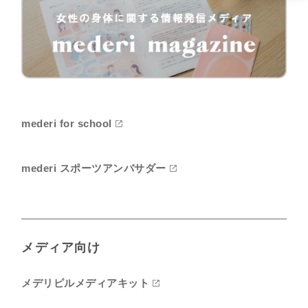
mederi for school
mederi スポーツアンバサダー
メディア向け
メデリピルメディアキット