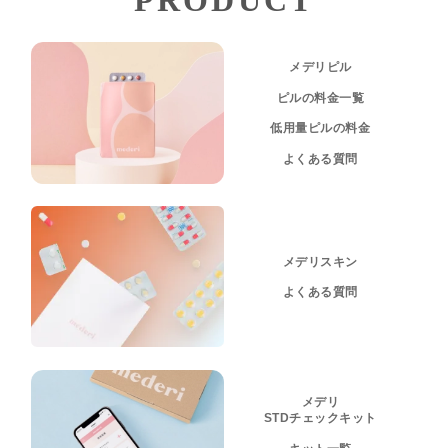
メデリピル
ピルの料金一覧
低用量ピルの料金
よくある質問
メデリスキン
よくある質問
メデリ
STDチェックキット