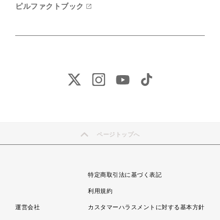
ピルファクトブック
ページトップへ
特定商取引法に基づく表記
利用規約
運営会社
カスタマーハラスメントに対する基本方針