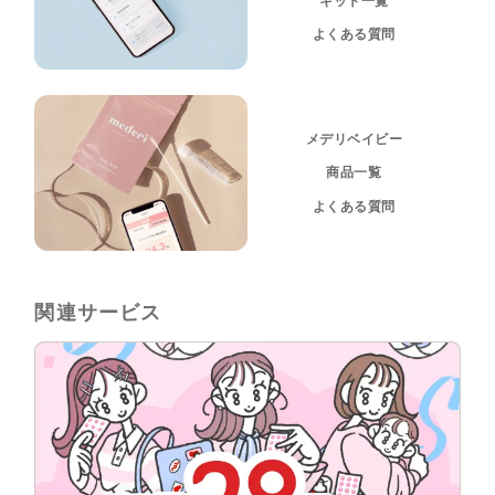
キット一覧
よくある質問
メデリベイビー
商品一覧
よくある質問
関連サービス