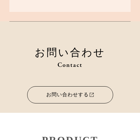
お問い合わせ
Contact
お問い合わせする
PRODUCT