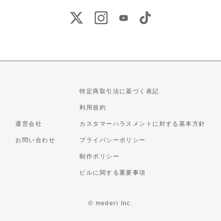
特定商取引法に基づく表記
利用規約
運営会社
カスタマーハラスメントに対する基本方針
お問い合わせ
プライバシーポリシー
制作ポリシー
ピルに関する重要事項
© mederi Inc.