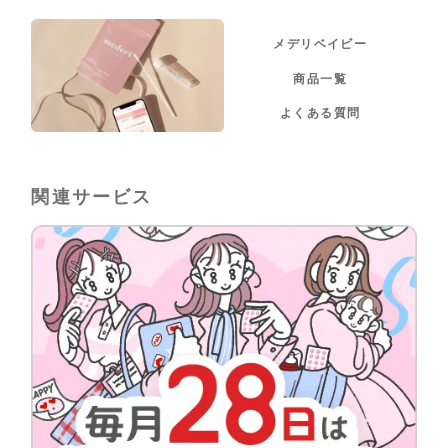
メデリベイビー
商品一覧
よくある質問
関連サービス