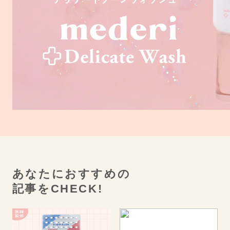
あなたにおすすめの
記事をCHECK!