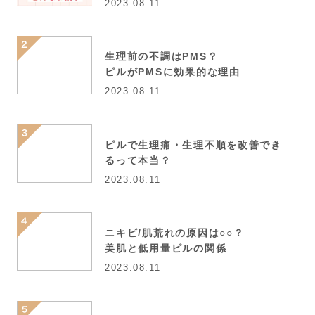
2023.08.11
生理前の不調はPMS？
ピルがPMSに効果的な理由
2023.08.11
ピルで生理痛・生理不順を改善でき
るって本当？
2023.08.11
ニキビ/肌荒れの原因は○○？
美肌と低用量ピルの関係
2023.08.11