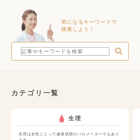
気になるキーワードで
検索しよう！
カテゴリ一覧
生理
生理は女性にとって健康状態のバロメーターでもあり