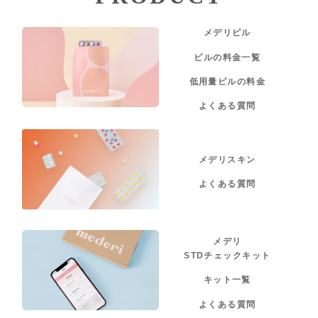
メデリピル
ピルの料金一覧
低用量ピルの料金
よくある質問
メデリスキン
よくある質問
メデリ
STDチェックキット
キット一覧
よくある質問