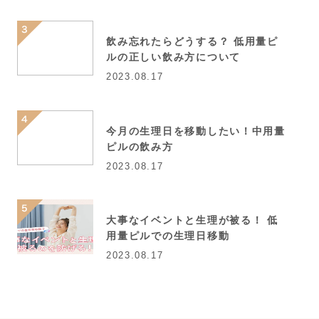
飲み忘れたらどうする？ 低用量ピ
ルの正しい飲み方について
2023.08.17
今月の生理日を移動したい！中用量
ピルの飲み方
2023.08.17
大事なイベントと生理が被る！ 低
用量ピルでの生理日移動
2023.08.17