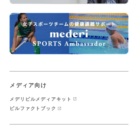
メディア向け
メデリピルメディアキット
ピルファクトブック