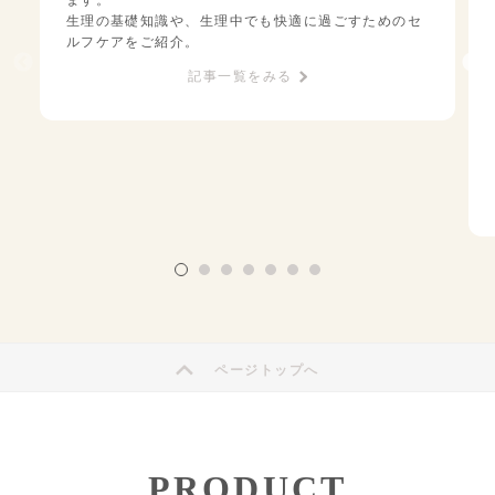
ます。
生理の基礎知識や、生理中でも快適に過ごすためのセ
ルフケアをご紹介。
記事一覧をみる
ページトップへ
PRODUCT