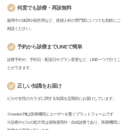
何度でも診療・再診無料
服用中の体調や副作用など、産婦人科の専門医にいつでも気軽にご
相談ください。
予約から診療までLINEで簡単
診療予約や、予約日・配送日やプラン変更など、LINE一つで行うこ
とができます。
正しい知識をお届け
ピルや女性のカラダに関する知識を定期的にお届けしています。
※mederi Pillは医療機関とユーザーを繋ぐプラットフォームです
※診療やピルの処方等は保険適用外・自由診療であり、医療機関に