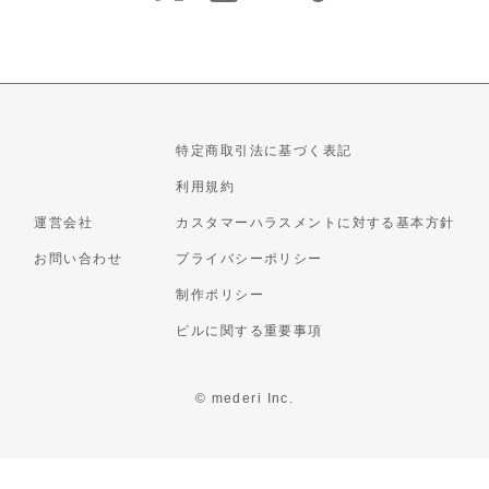
特定商取引法に基づく表記
利用規約
運営会社
カスタマーハラスメントに対する基本方針
お問い合わせ
プライバシーポリシー
制作ポリシー
ピルに関する重要事項
© mederi Inc.