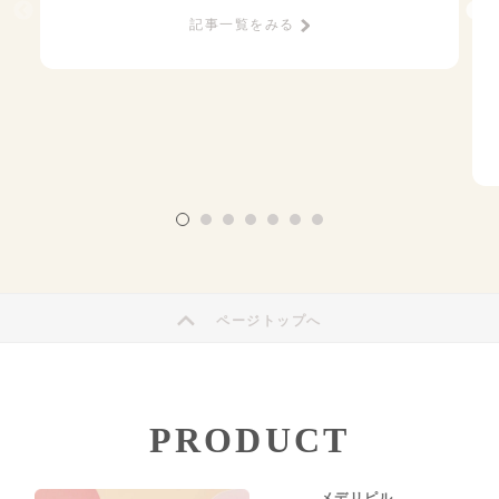
記事一覧をみる
ページトップへ
PRODUCT
メデリピル