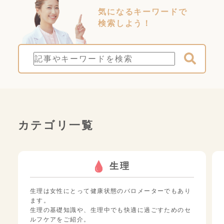
気になるキーワードで
検索しよう！
カテゴリ一覧
生理
生理は女性にとって健康状態のバロメーターでもあり
ます。
生理の基礎知識や、生理中でも快適に過ごすためのセ
ルフケアをご紹介。