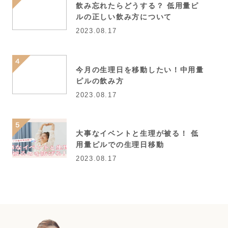
飲み忘れたらどうする？ 低用量ピ
ルの正しい飲み方について
2023.08.17
今月の生理日を移動したい！中用量
ピルの飲み方
2023.08.17
大事なイベントと生理が被る！ 低
用量ピルでの生理日移動
2023.08.17