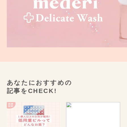
あなたにおすすめの
記事をCHECK!