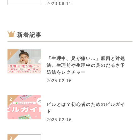
2023.08.11
新着記事
「生理中、足が痛い…」原因と対処
法、生理前や生理中の足のだるさ予
防法をレクチャー
2025.02.16
ピルとは？初心者のためのピルガイ
ド
2025.02.16