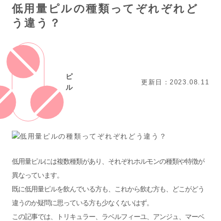
低用量ピルの種類ってぞれぞれど
う違う？
ピ
更新日：2023.08.11
ル
低用量ピルには複数種類があり、それぞれホルモンの種類や特徴が
異なっています。
既に低用量ピルを飲んでいる方も、これから飲む方も、どこがどう
違うのか疑問に思っている方も少なくないはず。
この記事では、トリキュラー、ラベルフィーユ、アンジュ、マーベ