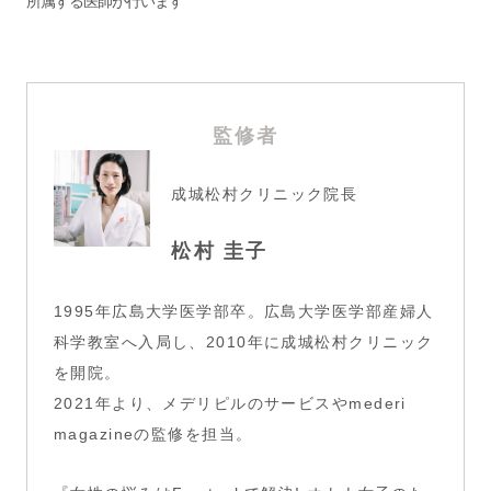
所属する医師が行います
監修者
成城松村クリニック院長
松村 圭子
1995年広島大学医学部卒。広島大学医学部産婦人
科学教室へ入局し、2010年に成城松村クリニック
を開院。
2021年より、メデリピルのサービスやmederi
magazineの監修を担当。