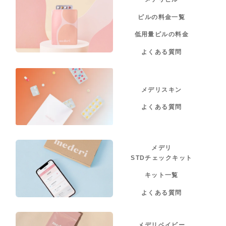
ピルの料金一覧
低用量ピルの料金
よくある質問
メデリスキン
よくある質問
メデリ
STDチェックキット
キット一覧
よくある質問
メデリベイビー