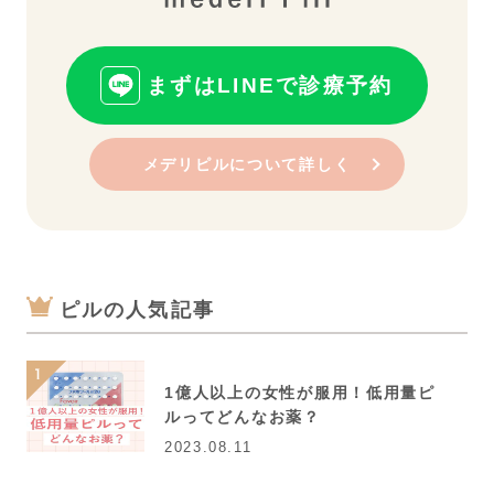
まずはLINEで診療予約
メデリピルについて詳しく
ピルの人気記事
1億人以上の女性が服用！低用量ピ
ルってどんなお薬？
2023.08.11