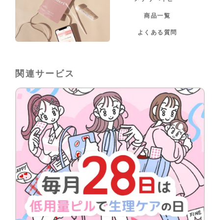
商品一覧
よくある質問
関連サービス