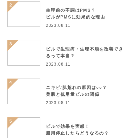
生理前の不調はPMS？
ピルがPMSに効果的な理由
2023.08.11
ピルで生理痛・生理不順を改善でき
るって本当？
2023.08.11
ニキビ/肌荒れの原因は○○？
美肌と低用量ピルの関係
2023.08.11
ピルで効果を実感！
服用停止したらどうなるの？