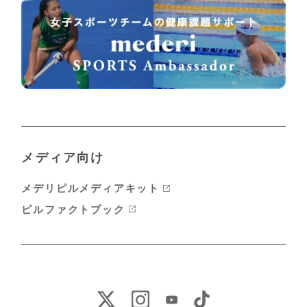
メディア向け
メデリピルメディアキット
ピルファクトブック