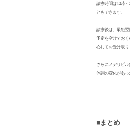
診療時間は10時
ともできます。
診療後は、最短翌
予定を空けておく
心してお受け取り
さらにメデリピル
体調の変化があっ
■まとめ