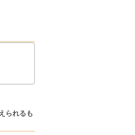
えられるも