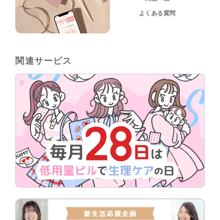
よくある質問
関連サービス