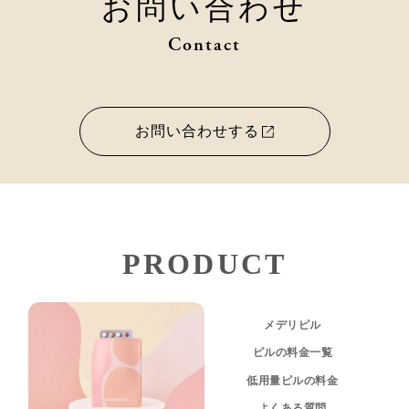
お問い合わせ
Contact
お問い合わせする
PRODUCT
メデリピル
ピルの料金一覧
低用量ピルの料金
よくある質問