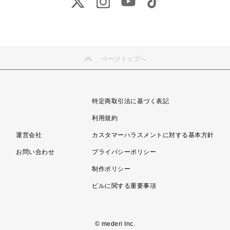
ページトップへ
特定商取引法に基づく表記
利用規約
運営会社
カスタマーハラスメントに対する基本方針
お問い合わせ
プライバシーポリシー
制作ポリシー
ピルに関する重要事項
© mederi Inc.