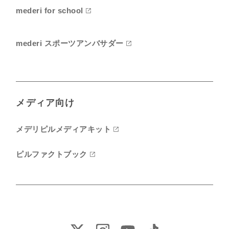
mederi for school
mederi スポーツアンバサダー
メディア向け
メデリピルメディアキット
ピルファクトブック