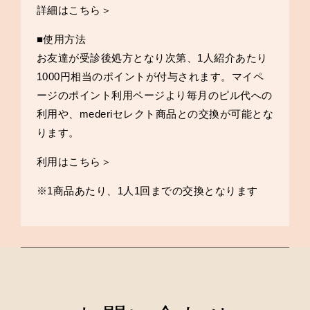
詳細はこちら＞
■使用方法
お友達が受診後処方となり次第、1人紹介あたり
1000円相当のポイントが付与されます。マイペ
ージのポイント利用ページより毎月のピル代への
利用や、mederiセレクト商品との交換が可能とな
ります。
利用はこちら＞
※1商品あたり、1人1回までの交換となります