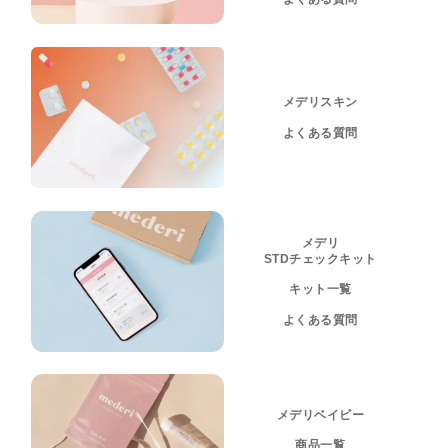
メデリスキン
よくある質問
メデリ
STDチェックキット
キット一覧
よくある質問
メデリベイビー
商品一覧