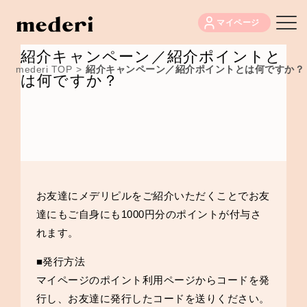
マイページ
紹介キャンペーン／紹介ポイントと
mederi TOP
>
紹介キャンペーン／紹介ポイントとは何ですか？
は何ですか？
お友達にメデリピルをご紹介いただくことでお友
達にもご自身にも1000円分のポイントが付与さ
れます。
■発行方法
マイページのポイント利用ページからコードを発
行し、お友達に発行したコードを送りください。