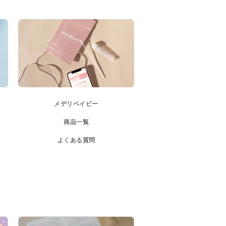
メデリベイビー
商品一覧
よくある質問