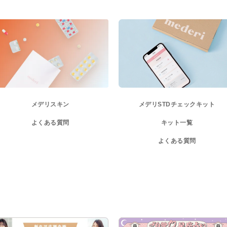
メデリスキン
メデリ
STDチェックキット
よくある質問
キット一覧
よくある質問