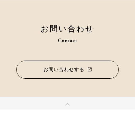
お問い合わせ
Contact
お問い合わせする