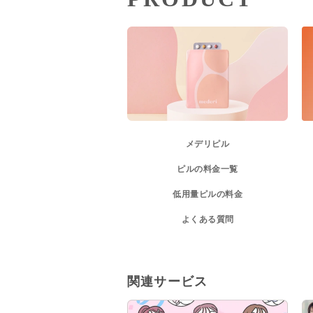
メデリピル
ピルの料金一覧
低用量ピルの料金
よくある質問
関連サービス