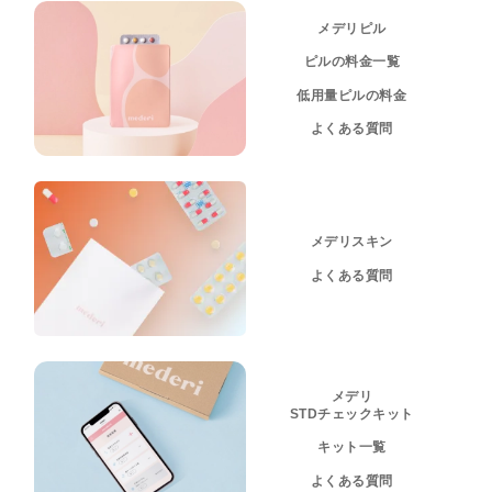
メデリピル
ピルの料金一覧
低用量ピルの料金
よくある質問
メデリスキン
よくある質問
メデリ
STDチェックキット
キット一覧
よくある質問