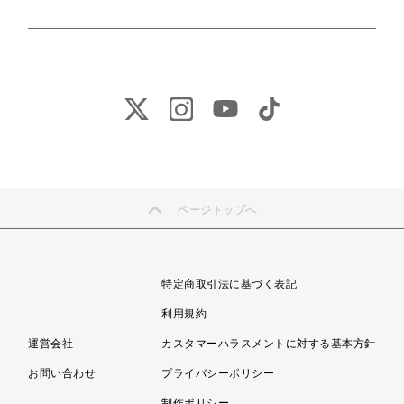
ページトップへ
特定商取引法に基づく表記
利用規約
運営会社
カスタマーハラスメントに対する基本方針
お問い合わせ
プライバシーポリシー
制作ポリシー