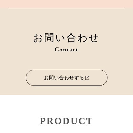
お問い合わせ
Contact
お問い合わせする
PRODUCT