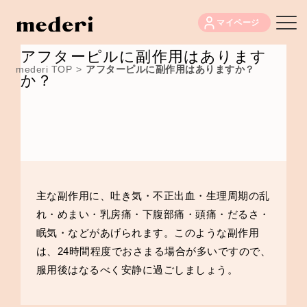
マイページ
アフターピルに副作用はあります
mederi TOP
>
アフターピルに副作用はありますか？
か？
主な副作用に、吐き気・不正出血・生理周期の乱
れ・めまい・乳房痛・下腹部痛・頭痛・だるさ・
眠気・などがあげられます。このような副作用
は、24時間程度でおさまる場合が多いですので、
服用後はなるべく安静に過ごしましょう。