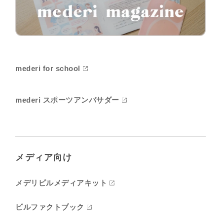
mederi for school
mederi スポーツアンバサダー
メディア向け
メデリピルメディアキット
ピルファクトブック