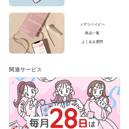
メデリベイビー
商品一覧
よくある質問
関連サービス