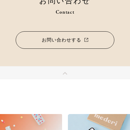
お問い合わせ
Contact
お問い合わせする