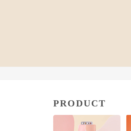
PRODUCT