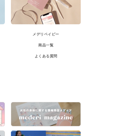
メデリベイビー
商品一覧
よくある質問