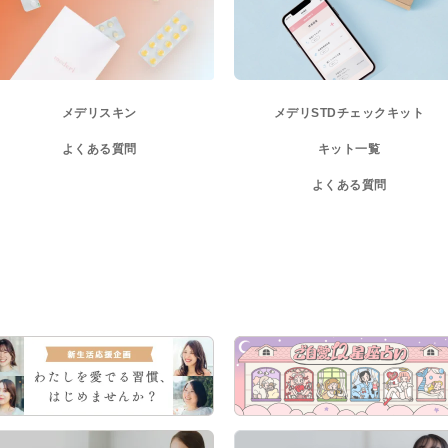
メデリスキン
メデリ
STDチェックキット
よくある質問
キット一覧
よくある質問