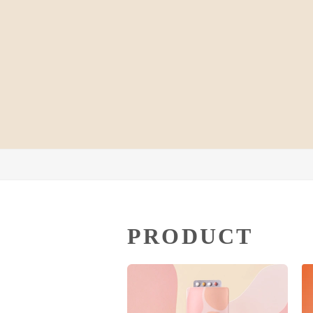
PRODUCT