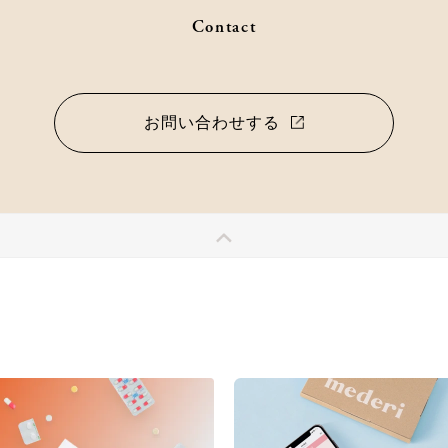
Contact
お問い合わせする