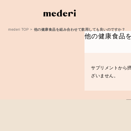
mederi TOP
>
他の健康食品を組み合わせて飲用しても良いのですか？
他の健康食品
サプリメントから摂
ざいません。