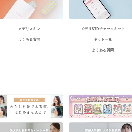
メデリスキン
メデリ
STDチェックキット
よくある質問
キット一覧
よくある質問