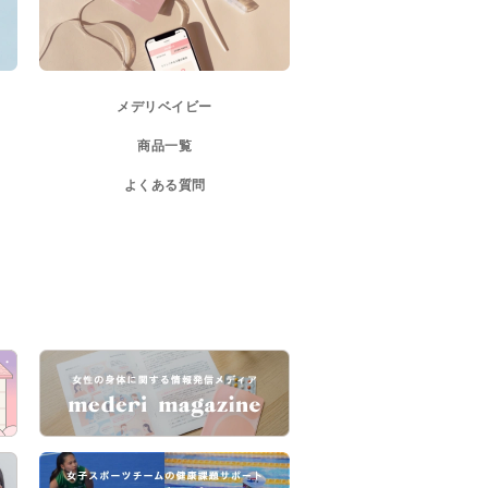
メデリベイビー
商品一覧
よくある質問