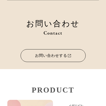
お問い合わせ
Contact
お問い合わせする
PRODUCT
メデリピル