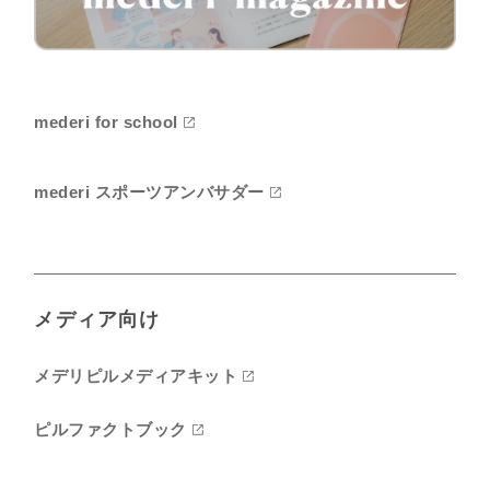
mederi for school
mederi スポーツアンバサダー
メディア向け
メデリピルメディアキット
ピルファクトブック