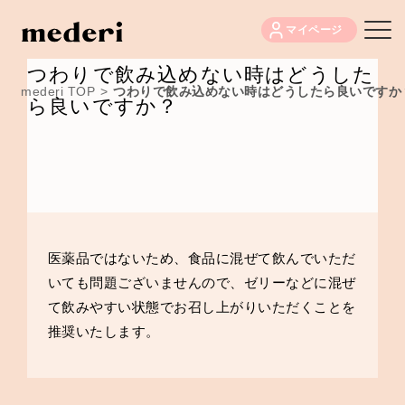
マイページ
つわりで飲み込めない時はどうした
mederi TOP
>
つわりで飲み込めない時はどうしたら良いですか
ら良いですか？
医薬品ではないため、食品に混ぜて飲んでいただ
いても問題ございませんので、ゼリーなどに混ぜ
て飲みやすい状態でお召し上がりいただくことを
推奨いたします。