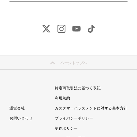
ページトップへ
特定商取引法に基づく表記
利用規約
運営会社
カスタマーハラスメントに対する基本方針
お問い合わせ
プライバシーポリシー
制作ポリシー