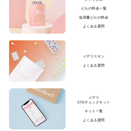
ピルの料金一覧
低用量ピルの料金
よくある質問
メデリスキン
よくある質問
メデリ
STDチェックキット
キット一覧
よくある質問