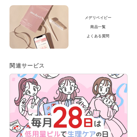
メデリベイビー
商品一覧
よくある質問
関連サービス