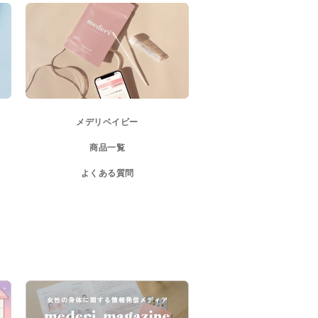
メデリベイビー
商品一覧
よくある質問