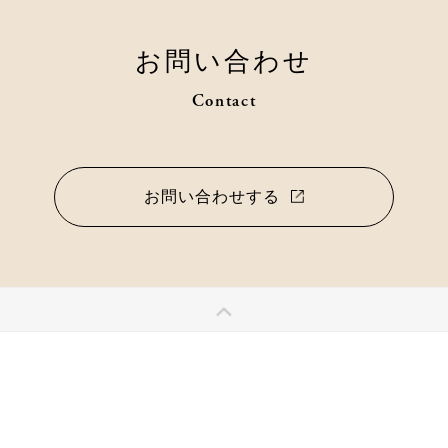
お問い合わせ
Contact
お問い合わせする