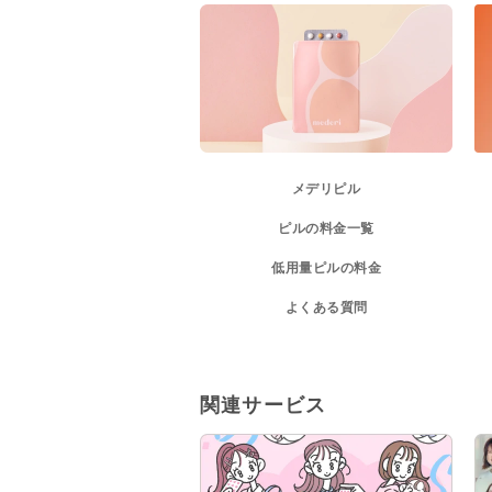
メデリピル
ピルの料金一覧
低用量ピルの料金
よくある質問
関連サービス