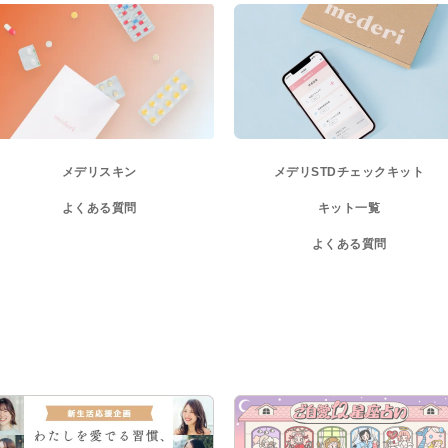
メデリスキン
メデリ
STDチェックキット
よくある質問
キット一覧
よくある質問