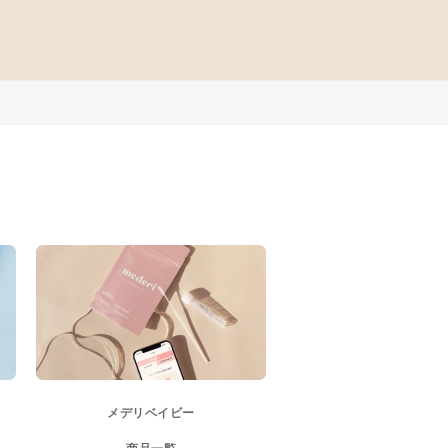
メデリベイビー