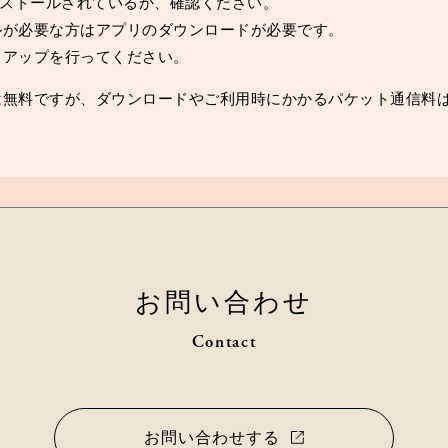
tがインストールされているか、確認ください。
ルが必要な方はアプリのダウンロードが必要です。
トアップを行ってください。
は無料ですが、ダウンロードやご利用時にかかるパケット通信料
お問い合わせ
Contact
お問い合わせする