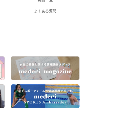
商品一覧
よくある質問