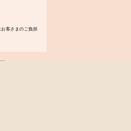
はお客さまのご負担