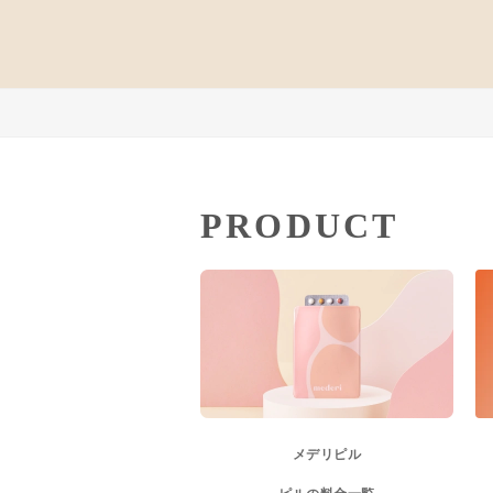
PRODUCT
メデリピル