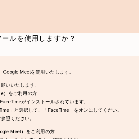
ツールを使用しますか？
、Google Meetを使用いたします。
お願いいたします。
eTime）をご利用の方
にはFaceTimeがインストールされています。
eTime」と選択して、「FaceTime」をオンにしてくだい。
ご参照ください。
oogle Meet）をご利用の方