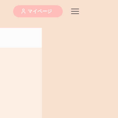
マイページ