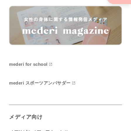
mederi for school
mederi スポーツアンバサダー
メディア向け