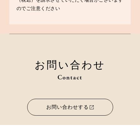
のでご注意ください
お問い合わせ
Contact
お問い合わせする