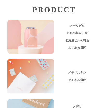
PRODUCT
メデリピル
ピルの料金一覧
低用量ピルの料金
よくある質問
メデリスキン
よくある質問
メデリ