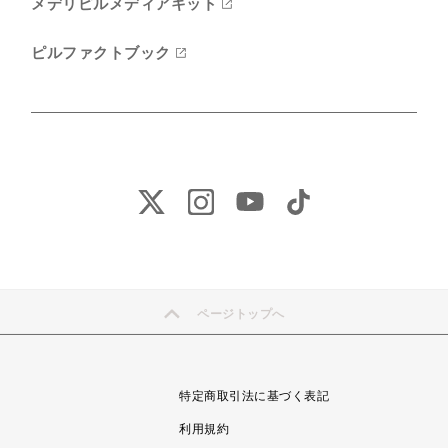
メデリピルメディアキット
ピルファクトブック
ページトップへ
特定商取引法に基づく表記
利用規約