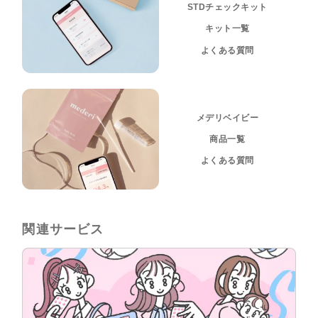
STDチェックキット
キット一覧
よくある質問
メデリベイビー
商品一覧
よくある質問
関連サービス