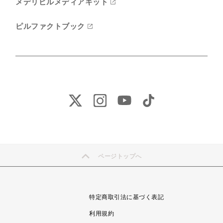
メデリピルメディアキット
ピルファクトブック
ページトップへ
特定商取引法に基づく表記
利用規約