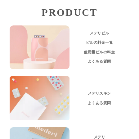
PRODUCT
メデリピル
ピルの料金一覧
低用量ピルの料金
よくある質問
メデリスキン
よくある質問
メデリ