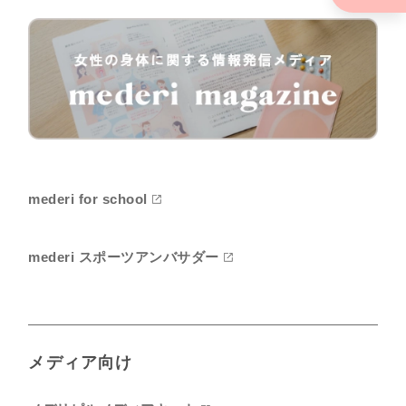
mederi for school
mederi スポーツアンバサダー
メディア向け