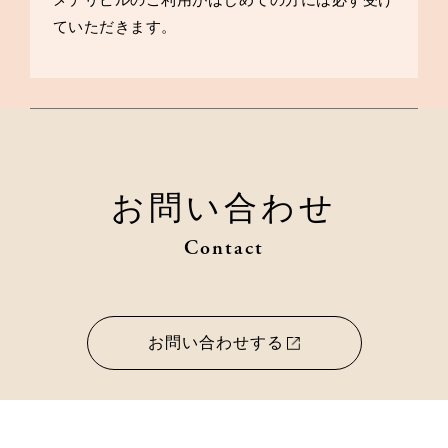
ていただきます。
お問い合わせ
Contact
お問い合わせする