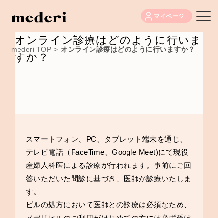
マイページ
オンライン診療はどのように行いま
mederi TOP
>
オンライン診療はどのように行いますか？
すか？
スマートフォン、PC、タブレット端末を通じ、
テレビ電話（FaceTime、Google Meet)にて現役
産婦人科医による診療が行われます。事前にご回
答いただいた問診に基づき、医師が診療いたしま
す。
ピルの処方において医師との診療は必須なため、
メデリピルのご利用がはじめての方には必ず受け