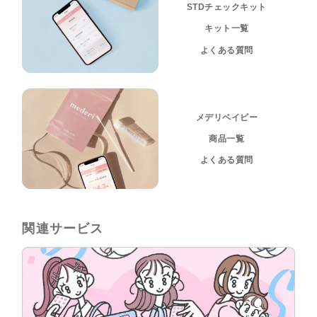
STDチェックキット
キット一覧
よくある質問
メデリベイビー
商品一覧
よくある質問
関連サービス