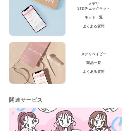
メデリ
STDチェックキット
キット一覧
よくある質問
メデリベイビー
商品一覧
よくある質問
関連サービス