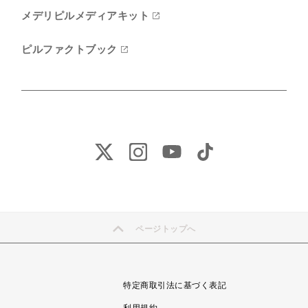
メデリピルメディアキット
ピルファクトブック
ページトップへ
特定商取引法に基づく表記
利用規約