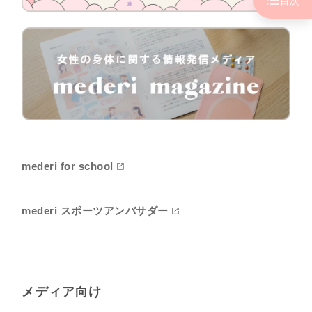
目次
mederi for school
mederi スポーツアンバサダー
メディア向け