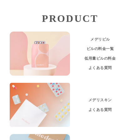
PRODUCT
メデリピル
ピルの料金一覧
低用量ピルの料金
よくある質問
メデリスキン
よくある質問