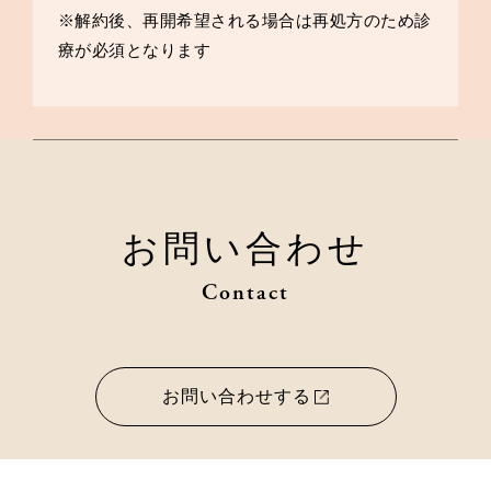
※解約後、再開希望される場合は再処方のため診
療が必須となります
お問い合わせ
Contact
お問い合わせする