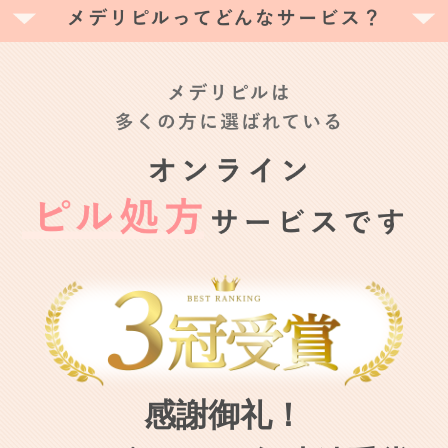
感謝御礼！