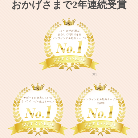
おかげさまで2年連続受賞