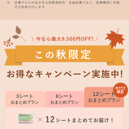
今だけ
限定
12シート
3シート
6シート
おまとめプラン
おまとめプラン
おまとめプラン