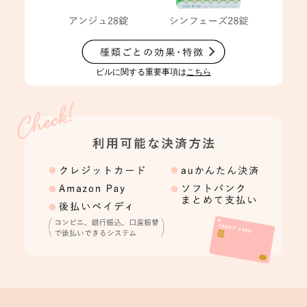
ピルに関する重要事項は
こちら