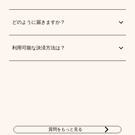
どのように届きますか？
利用可能な決済方法は？
質問をもっと見る