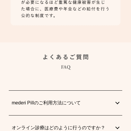
mederi Pillのご利用方法について
オンライン診療はどのように行うのですか？