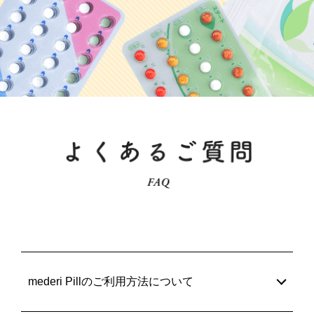
mederi Pillのご利用方法について