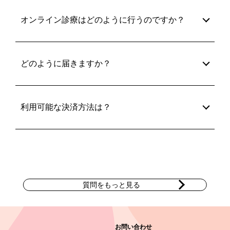
オンライン診療はどのように行うのですか？
どのように届きますか？
利用可能な決済方法は？
質問をもっと見る
お問い合わせ