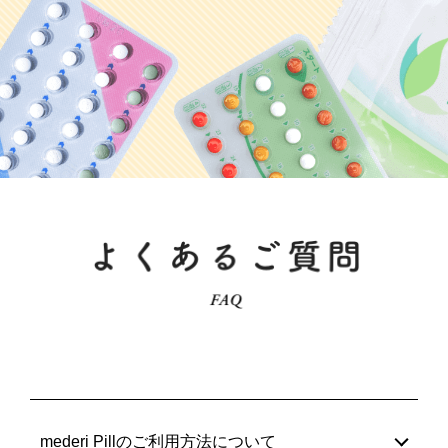
mederi Pillのご利用方法について