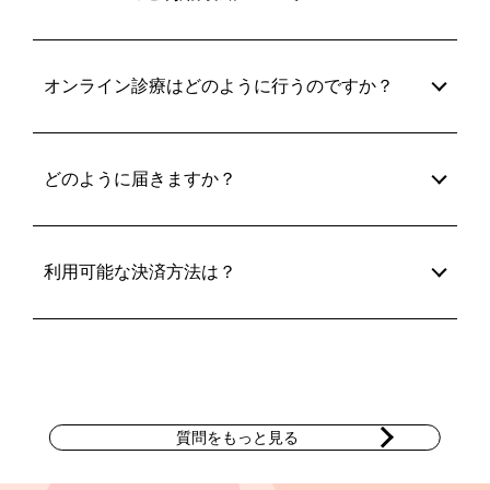
オンライン診療はどのように行うのですか？
どのように届きますか？
利用可能な決済方法は？
質問をもっと見る