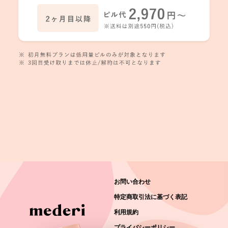
お問い合わせ
特定商取引法に基づく表記
利用規約
プライバシーポリシー