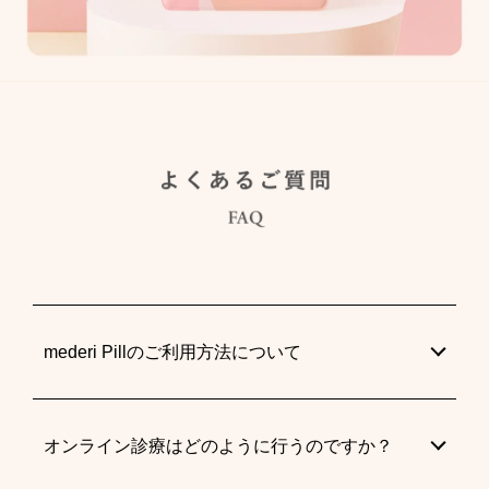
mederi Pillのご利用方法について
オンライン診療はどのように行うのですか？