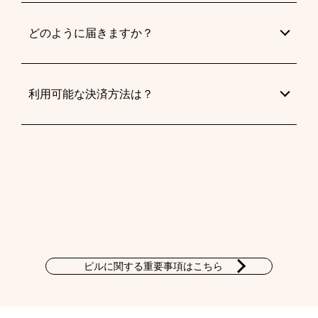
どのように届きますか？
利用可能な決済方法は？
ピルに関する重要事項はこちら