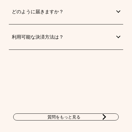
どのように届きますか？
利用可能な決済方法は？
質問をもっと見る