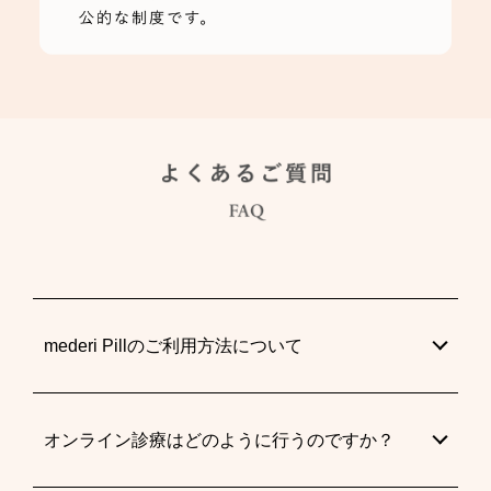
mederi Pillのご利用方法について
オンライン診療はどのように行うのですか？