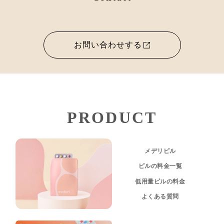
お問い合わせする
PRODUCT
メデリピル
ピルの料金一覧
低用量ピルの料金
よくある質問