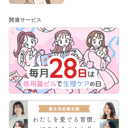
関連サービス