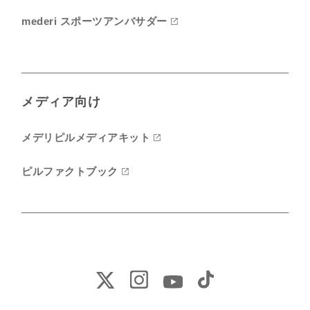
mederi スポーツアンバサダー
メディア向け
メデリピルメディアキット
ピルファクトブック