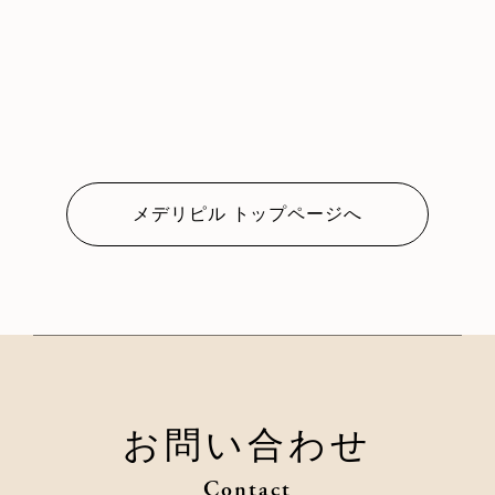
メデリピル トップページへ
お問い合わせ
Contact