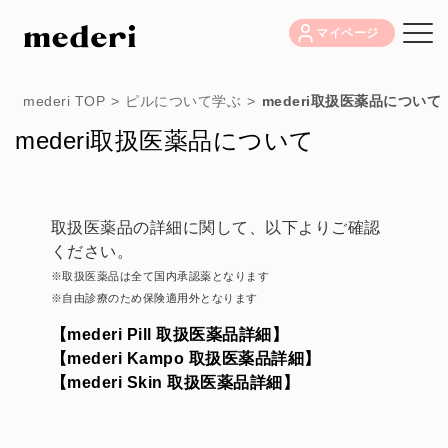
マイページ
mederi TOP
>
ピルについて学ぶ
>
mederi取扱医薬品について
mederi取扱医薬品について
取扱医薬品の詳細に関して、以下よりご確認
ください。
※取扱医薬品は全て国内承認薬となります
※自由診療のため保険適用外となります
【mederi Pill 取扱医薬品詳細】
【mederi Kampo 取扱医薬品詳細】
【mederi Skin 取扱医薬品詳細】