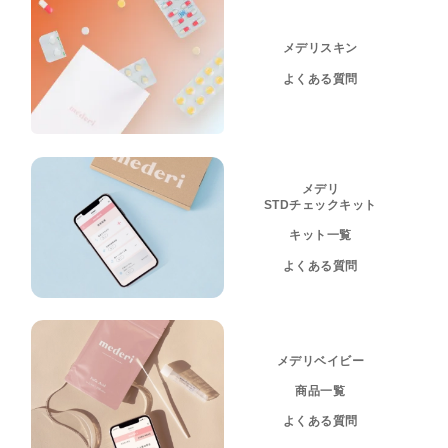
メデリスキン
よくある質問
メデリ
STDチェックキット
キット一覧
よくある質問
メデリベイビー
商品一覧
よくある質問