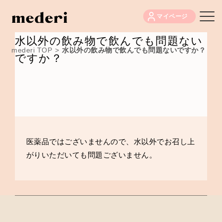
マイページ
水以外の飲み物で飲んでも問題ない
mederi TOP
>
水以外の飲み物で飲んでも問題ないですか？
ですか？
医薬品ではございませんので、水以外でお召し上
がりいただいても問題ございません。