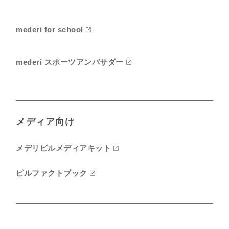
mederi for school
mederi スポーツアンバサダー
メディア向け
メデリピルメディアキット
ピルファクトブック