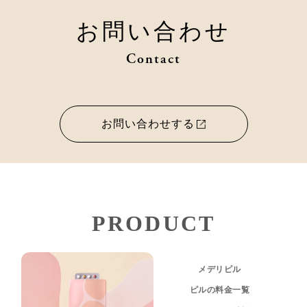
お問い合わせ
Contact
お問い合わせする
PRODUCT
メデリピル
ピルの料金一覧