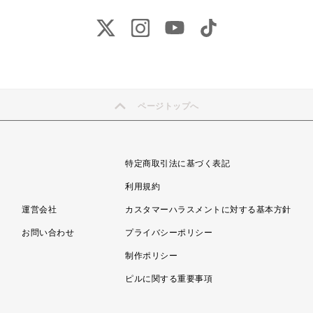
ページトップへ
特定商取引法に基づく表記
利用規約
運営会社
カスタマーハラスメントに対する基本方針
お問い合わせ
プライバシーポリシー
制作ポリシー
ピルに関する重要事項