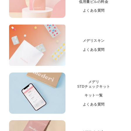
低用量ピルの料金
よくある質問
メデリスキン
よくある質問
メデリ
STDチェックキット
キット一覧
よくある質問