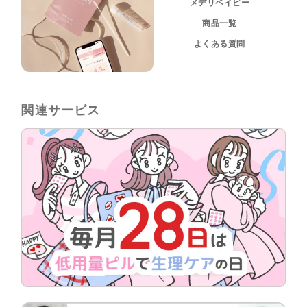
メデリベイビー
商品一覧
よくある質問
関連サービス