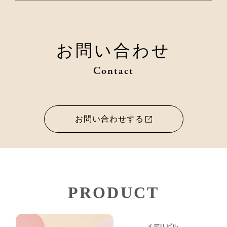
お問い合わせ
Contact
お問い合わせする
PRODUCT
メデリピル