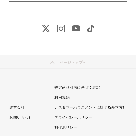
ページトップへ
特定商取引法に基づく表記
利用規約
運営会社
カスタマーハラスメントに対する基本方針
お問い合わせ
プライバシーポリシー
制作ポリシー