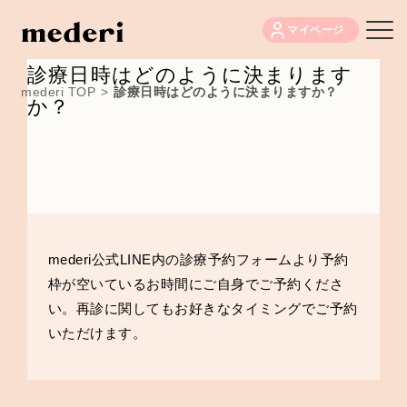
マイページ
診療日時はどのように決まります
mederi TOP
>
診療日時はどのように決まりますか？
か？
mederi公式LINE内の診療予約フォームより予約
枠が空いているお時間にご自身でご予約くださ
い。再診に関してもお好きなタイミングでご予約
いただけます。