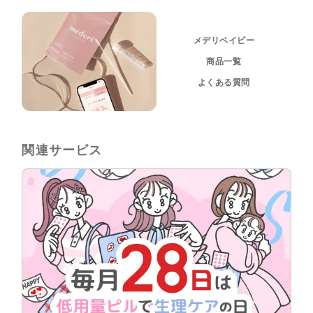
メデリベイビー
商品一覧
よくある質問
関連サービス