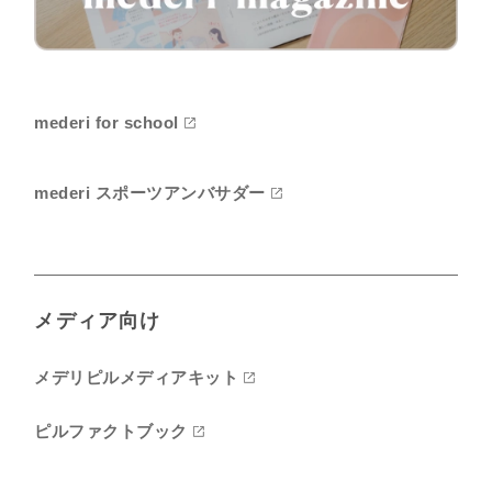
mederi for school
mederi スポーツアンバサダー
メディア向け
メデリピルメディアキット
ピルファクトブック