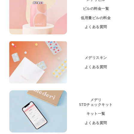
ピルの料金一覧
低用量ピルの料金
よくある質問
メデリスキン
よくある質問
メデリ
STDチェックキット
キット一覧
よくある質問