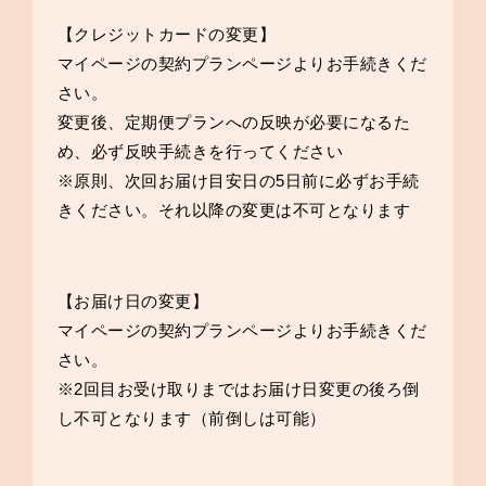
【クレジットカードの変更】
マイページの契約プランページ
よりお手続きくだ
さい。
変更後、定期便プランへの反映が必要になるた
め、必ず反映手続きを行ってください
※原則、次回お届け目安日の5日前に必ずお手続
きください。それ以降の変更は不可となります
【お届け日の変更】
マイページの契約プランページ
よりお手続きくだ
さい。
※2回目お受け取りまではお届け日変更の後ろ倒
し不可となります（前倒しは可能）