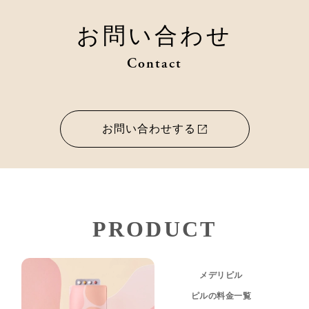
お問い合わせ
Contact
お問い合わせする
PRODUCT
メデリピル
ピルの料金一覧