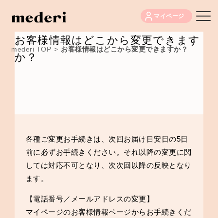
マイページ
お客様情報はどこから変更できます
mederi TOP
>
お客様情報はどこから変更できますか？
か？
各種ご変更お手続きは、次回お届け目安日の5日
前に必ずお手続きください。それ以降の変更に関
しては対応不可となり、次次回以降の反映となり
ます。
【電話番号／メールアドレスの変更】
マイページのお客様情報ページ
からお手続きくだ