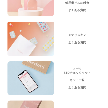
低用量ピルの料金
よくある質問
メデリスキン
よくある質問
メデリ
STDチェックキット
キット一覧
よくある質問