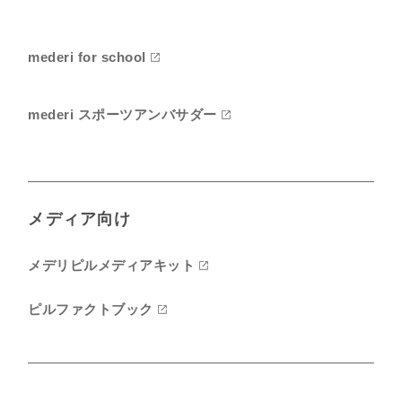
mederi for school
mederi スポーツアンバサダー
メディア向け
メデリピルメディアキット
ピルファクトブック