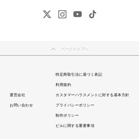
ページトップへ
特定商取引法に基づく表記
利用規約
運営会社
カスタマーハラスメントに対する基本方針
お問い合わせ
プライバシーポリシー
制作ポリシー
ピルに関する重要事項