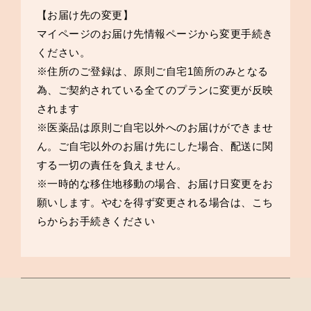
【お届け先の変更】
マイページのお届け先情報ページ
から変更手続き
ください。
※住所のご登録は、原則ご自宅1箇所のみとなる
為、ご契約されている全てのプランに変更が反映
されます
※医薬品は原則ご自宅以外へのお届けができませ
ん。ご自宅以外のお届け先にした場合、配送に関
する一切の責任を負えません。
※一時的な移住地移動の場合、お届け日変更をお
願いします。やむを得ず変更される場合は、
こち
ら
からお手続きください