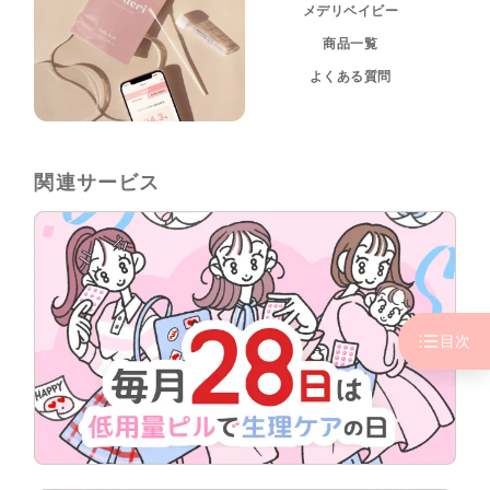
メデリベイビー
商品一覧
よくある質問
関連サービス
目次