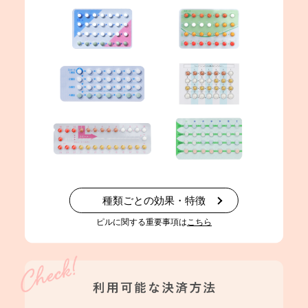
種類ごとの効果・特徴
ピルに関する重要事項は
こちら